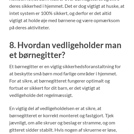
deres sikkerhed i hjemmet. Det er dog vigtigt at huske, at
intet system er 100% sikkert, og derfor er det altid
vigtigt at holde øje med børnene og være opmærksom
på deres aktiviteter.
8. Hvordan vedligeholder man
et børnegitter?
Et børnegitter er en vigtig sikkerhedsforanstaltning for
at beskytte små børn mod farlige områder i hjemmet.
For at sikre, at børnegitteret fungerer optimalt og
fortsat er sikkert for dit barn, er det vigtigt at
vedligeholde det regelmæssigt.
En vigtig del af vedligeholdelsen er at sikre, at
børnegitteret er korrekt monteret og fastgjort. Tjek
jævnligt, om alle skruer og beslag er stramme, og om
gitteret sidder stabilt. Hvis nogen af ​​skruerne er løse,