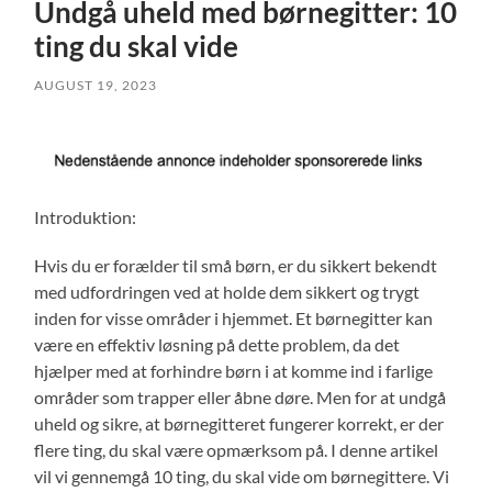
Undgå uheld med børnegitter: 10
ting du skal vide
AUGUST 19, 2023
Introduktion:
Hvis du er forælder til små børn, er du sikkert bekendt
med udfordringen ved at holde dem sikkert og trygt
inden for visse områder i hjemmet. Et børnegitter kan
være en effektiv løsning på dette problem, da det
hjælper med at forhindre børn i at komme ind i farlige
områder som trapper eller åbne døre. Men for at undgå
uheld og sikre, at børnegitteret fungerer korrekt, er der
flere ting, du skal være opmærksom på. I denne artikel
vil vi gennemgå 10 ting, du skal vide om børnegittere. Vi