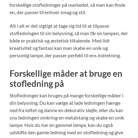
forskellige stofledninger på markedet, så man kan finde
en, der passer til enhver smag og stil.
Alt i alt er det vigtigt at tage sig tid til at tilpasse
stofledningen til sin belysning, så man får en lampen, der
både er praktisk og æstetisk tiltalende. Med lidt
kreativitet og fantasi kan man skabe en unik og
personlig lampe, der passer perfekt til ens indretning.
Forskellige måder at bruge en
stofledning på
Stofledninger kan bruges på mange forskellige måder i
din belysning. Du kan vælge at lade ledningen hænge
ned fra loftet og danne en dekorativ sløjfe, eller du kan
sno ledningen omkring en metalstang og skabe en unik
lampe. Hvis du har en gammel lampe, kan du også
udskifte den gamle ledning med en stofledning og give