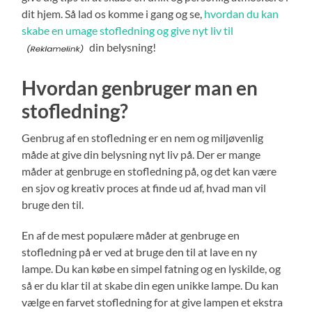
dit hjem. Så lad os komme i gang og se,
hvordan du kan
skabe en umage stofledning og give nyt liv til
din belysning!
Hvordan genbruger man en
stofledning?
Genbrug af en stofledning er en nem og miljøvenlig
måde at give din belysning nyt liv på. Der er mange
måder at genbruge en stofledning på, og det kan være
en sjov og kreativ proces at finde ud af, hvad man vil
bruge den til.
En af de mest populære måder at genbruge en
stofledning på er ved at bruge den til at lave en ny
lampe. Du kan købe en simpel fatning og en lyskilde, og
så er du klar til at skabe din egen unikke lampe. Du kan
vælge en farvet stofledning for at give lampen et ekstra