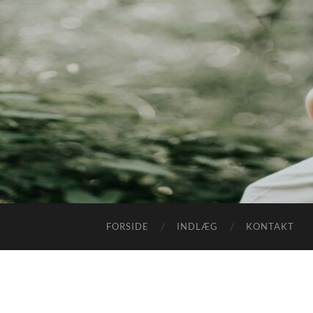
FORSIDE
INDLÆG
KONTAKT