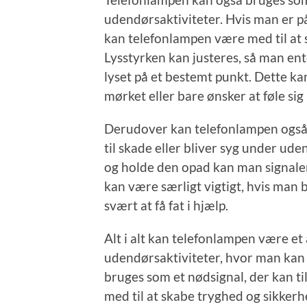
udendørsaktiviteter. Hvis man er på
kan telefonlampen være med til at
Lysstyrken kan justeres, så man ent
lyset på et bestemt punkt. Dette kan
mørket eller bare ønsker at føle sig
Derudover kan telefonlampen også 
til skade eller bliver syg under ud
og holde den opad kan man signalere
kan være særligt vigtigt, hvis man b
svært at få fat i hjælp.
Alt i alt kan telefonlampen være e
udendørsaktiviteter, hvor man kan
bruges som et nødsignal, der kan
med til at skabe tryghed og sikkerhe