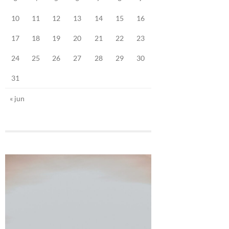
10
11
12
13
14
15
16
17
18
19
20
21
22
23
24
25
26
27
28
29
30
31
« jun