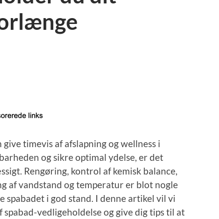
forlænge
 give timevis af afslapning og wellness i
arheden og sikre optimal ydelse, er det
ssigt. Rengøring, kontrol af kemisk balance,
g af vandstand og temperatur er blot nogle
de spabadet i god stand. I denne artikel vil vi
spabad-vedligeholdelse og give dig tips til at