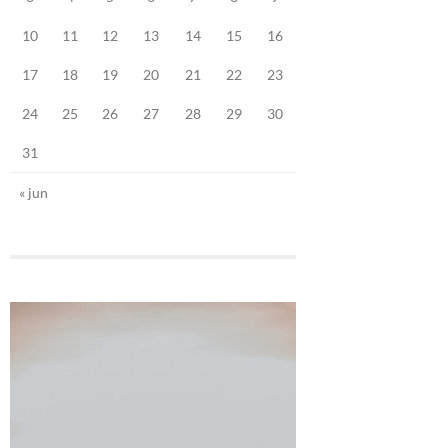
10
11
12
13
14
15
16
17
18
19
20
21
22
23
24
25
26
27
28
29
30
31
« jun