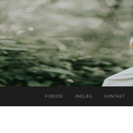
FORSIDE
INDLÆG
KONTAKT