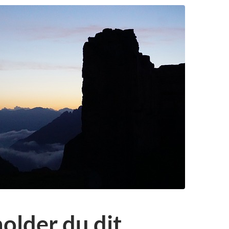
older du dit