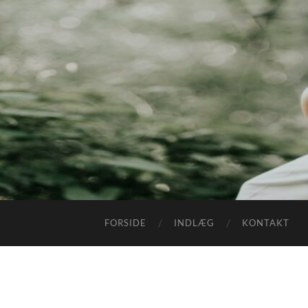
FORSIDE
INDLÆG
KONTAKT