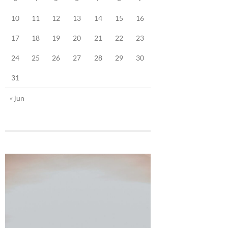
10
11
12
13
14
15
16
17
18
19
20
21
22
23
24
25
26
27
28
29
30
31
« jun