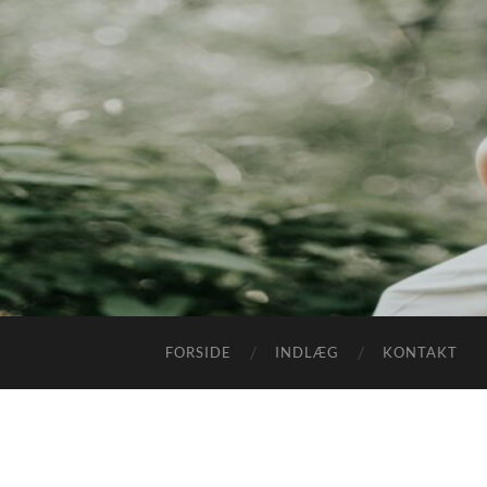
FORSIDE
INDLÆG
KONTAKT