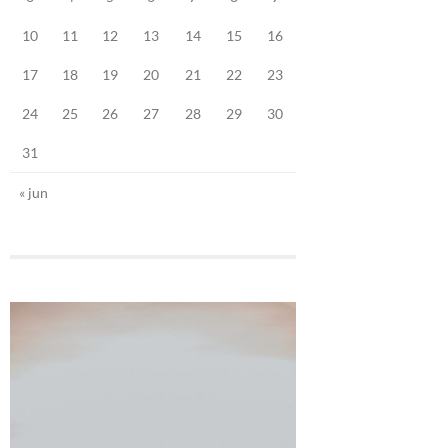
10
11
12
13
14
15
16
17
18
19
20
21
22
23
24
25
26
27
28
29
30
31
« jun