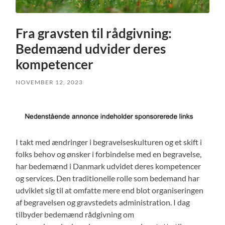
Fra gravsten til rådgivning:
Bedemænd udvider deres
kompetencer
NOVEMBER 12, 2023
I takt med ændringer i begravelseskulturen og et skift i
folks behov og ønsker i forbindelse med en begravelse,
har bedemænd i Danmark udvidet deres kompetencer
og services. Den traditionelle rolle som bedemand har
udviklet sig til at omfatte mere end blot organiseringen
af begravelsen og gravstedets administration. I dag
tilbyder bedemænd rådgivning om