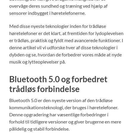
overvåge deres sundhed og træning ved hjælp af
sensorer indbygget i høretelefonerne.
Med disse nyeste teknologier inden for trådløse
høretelefoner er det klart, at fremtiden for lydoplevelsen
er trådløs, praktisk og fyldt med avancerede funktioner. I
denne artikel vil vi udforske hver af disse teknologier i
dybden og se, hvordan de forbedrer vores måde at nyde
musik og lytteoplevelser på.
Bluetooth 5.0 og forbedret
trådløs forbindelse
Bluetooth 5.0 er den nyeste version af den trådløse
kommunikationsteknologi, der bruges i høretelefoner.
Denne opgradering har væsentlige forbedringer i
forhold til tidligere versioner og giver brugerne en mere
pålidelig og stabil forbindelse.