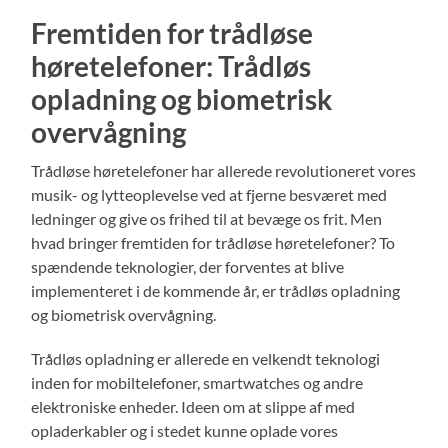
Fremtiden for trådløse
høretelefoner: Trådløs
opladning og biometrisk
overvågning
Trådløse høretelefoner har allerede revolutioneret vores
musik- og lytteoplevelse ved at fjerne besværet med
ledninger og give os frihed til at bevæge os frit. Men
hvad bringer fremtiden for trådløse høretelefoner? To
spændende teknologier, der forventes at blive
implementeret i de kommende år, er trådløs opladning
og biometrisk overvågning.
Trådløs opladning er allerede en velkendt teknologi
inden for mobiltelefoner, smartwatches og andre
elektroniske enheder. Ideen om at slippe af med
opladerkabler og i stedet kunne oplade vores