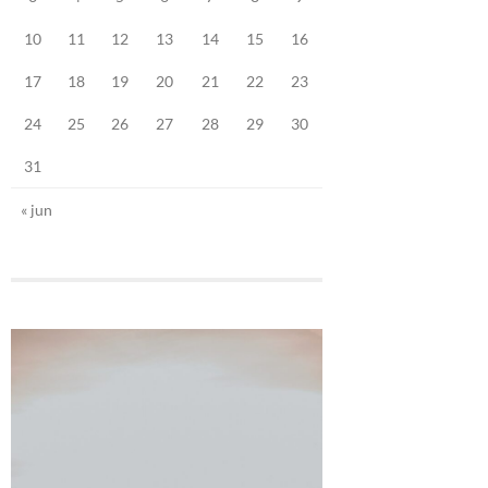
10
11
12
13
14
15
16
17
18
19
20
21
22
23
24
25
26
27
28
29
30
31
« jun