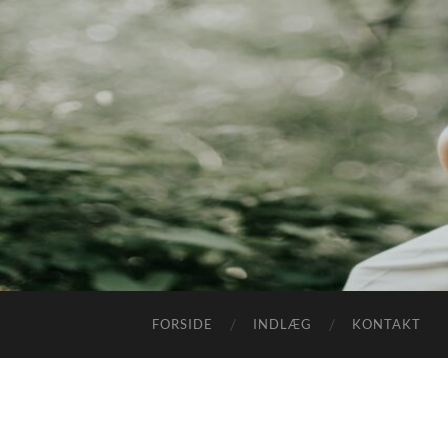
FORSIDE
INDLÆG
KONTAKT